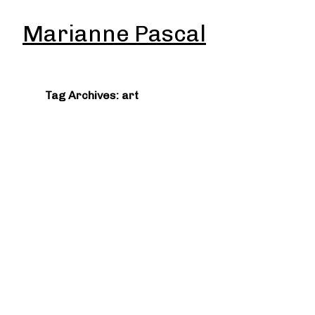
Marianne Pascal
Tag Archives: art