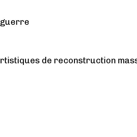
 guerre
rtistiques de reconstruction mas