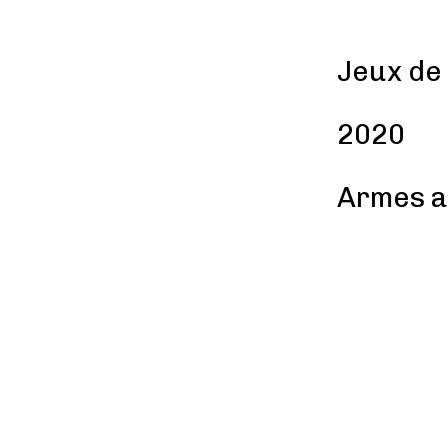
Jeux de
2020
Armes a