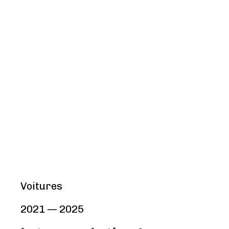
Voitures
2021 — 2025