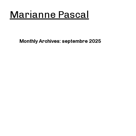
Marianne Pascal
Monthly Archives: septembre 2025